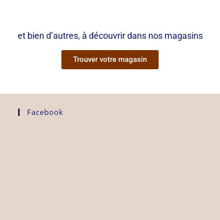
et bien d’autres, à découvrir dans nos magasins
Trouver votre magasin
Facebook