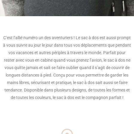
C’est l’allié numéro un des aventuriers ! Le sac à dos est aussi prompt
à vous suivre au jour le jour dans tous vos déplacements que pendant
vos vacances et autres périples à travers le monde. Parfait pour
rester avec vous en cabine quand vous prenez l’avion, le sac à dos ne
vous quitte jamais et sait se faire oublier quand il s’agit de couvrir de
longues distances à pied. Conçu pour vous permettre de garder les
mains libres, sécurisant et pratique, le sac à dos sait aussi se faire
tendance. Disponible dans plusieurs designs, de toutes les formes et
de toutes les couleurs, le sac à dos est le compagnon parfait !