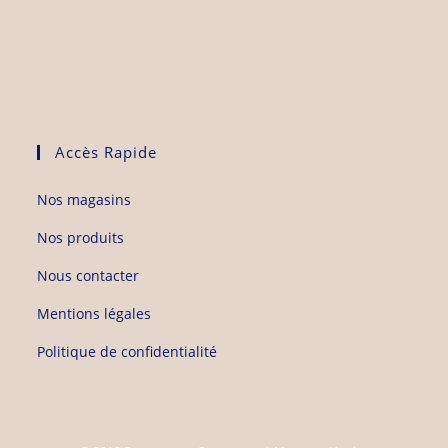
Accès Rapide
Nos magasins
Nos produits
Nous contacter
Mentions légales
Politique de confidentialité