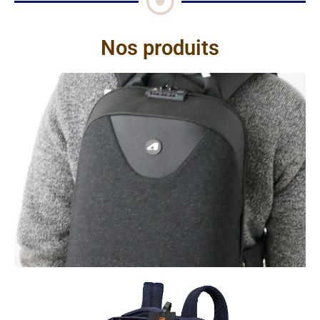
Nos produits