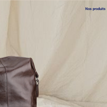
Nos produits