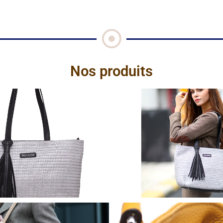
Nos produits