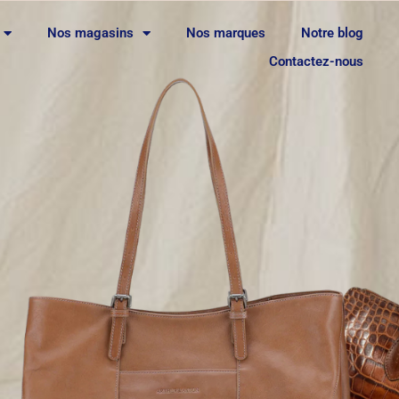
Nos magasins
Nos marques
Notre blog
Contactez-nous