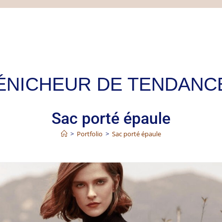
Sac porté épaule
>
Portfolio
>
Sac porté épaule