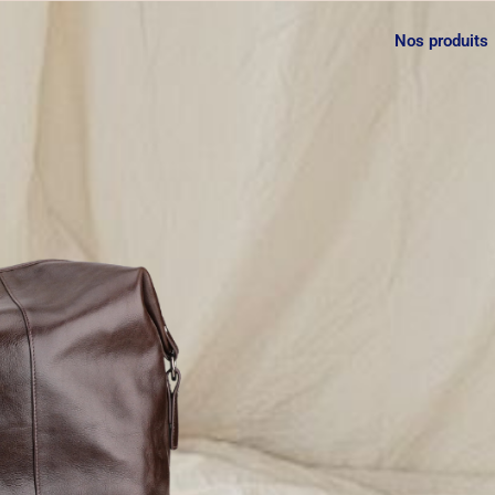
Nos produits