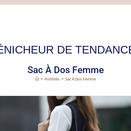
Sac À Dos Femme
>
Portfolio
>
Sac À Dos Femme