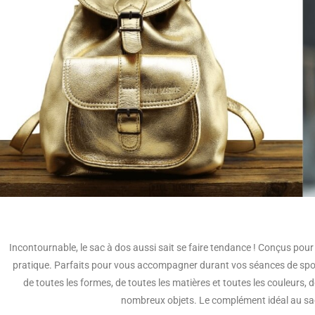
Incontournable, le sac à dos aussi sait se faire tendance ! Conçus pour
pratique. Parfaits pour vous accompagner durant vos séances de sport
de toutes les formes, de toutes les matières et toutes les couleurs,
nombreux objets. Le complément idéal au sac 