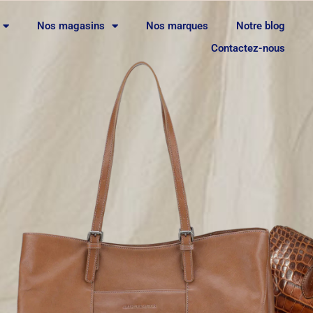
Nos magasins
Nos marques
Notre blog
Contactez-nous