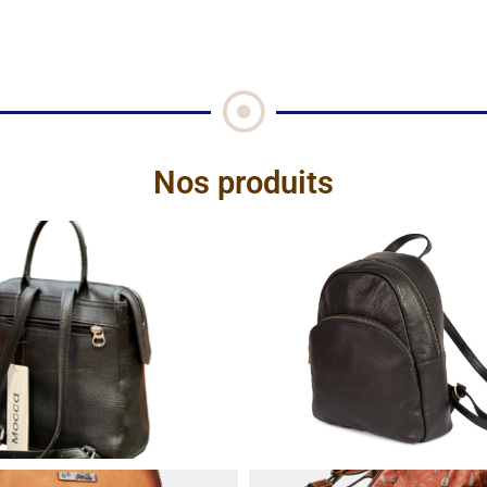
Nos produits