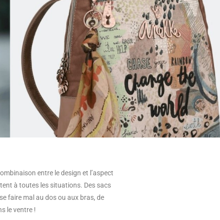
ombinaison entre le design et l’aspect
ent à toutes les situations. Des sacs
 se faire mal au dos ou aux bras, de
 le ventre !