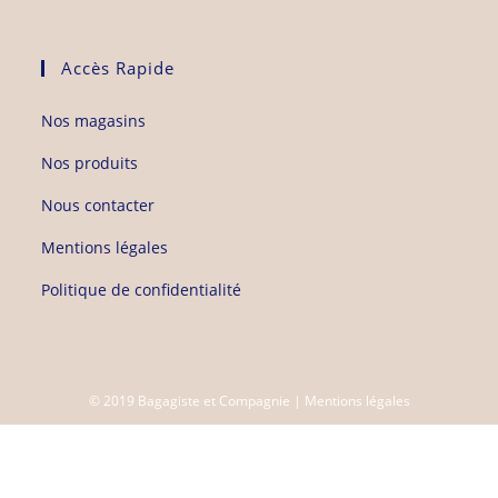
Accès Rapide
Nos magasins
Nos produits
Nous contacter
Mentions légales
Politique de confidentialité
© 2019 Bagagiste et Compagnie |
Mentions légales