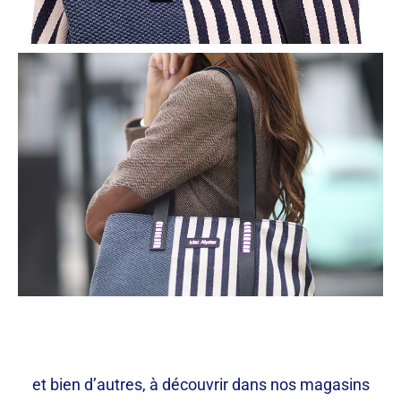
et bien d’autres, à découvrir dans nos magasins