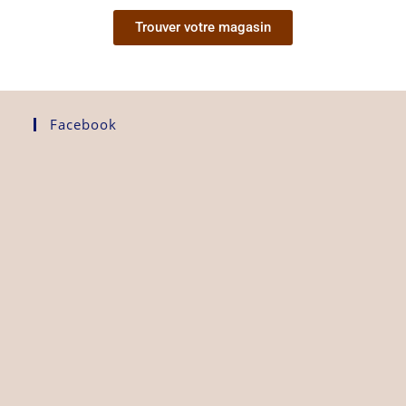
Trouver votre magasin
Facebook