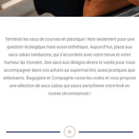
Terminés les sacs de courses en plastique ! Non seulement pour une
question écologique mais aussi esthétique. Aujourd’hui, place aux
sacs cabas tendances, qui s’accordent avec votre tenue et votre
humeur du moment. Des sacs aux designs divers et variés pour vous
accompagner dans vos achats au supermarché, aussi pratiques que
séduisants. Bagagiste et Compagnie casse les codes et vous propose
une sélection de sacs cabas qui saura parachever votre look en
toutes circonstances !