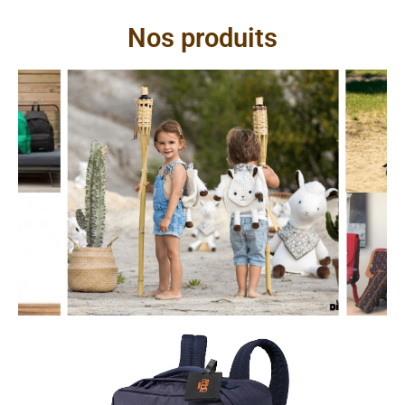
Nos produits