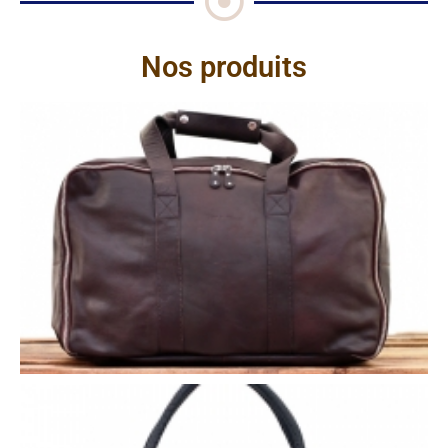
Nos produits