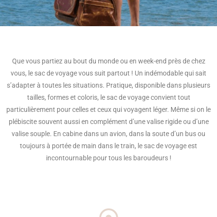
Que vous partiez au bout du monde ou en week-end près de chez
vous, le sac de voyage vous suit partout ! Un indémodable qui sait
s’adapter à toutes les situations. Pratique, disponible dans plusieurs
tailles, formes et coloris, le sac de voyage convient tout
particulièrement pour celles et ceux qui voyagent léger. Même si on le
plébiscite souvent aussi en complément d’une valise rigide ou d’une
valise souple. En cabine dans un avion, dans la soute d’un bus ou
toujours à portée de main dans le train, le sac de voyage est
incontournable pour tous les baroudeurs !