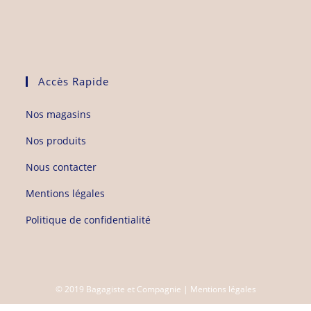
Accès Rapide
Nos magasins
Nos produits
Nous contacter
Mentions légales
Politique de confidentialité
© 2019 Bagagiste et Compagnie |
Mentions légales