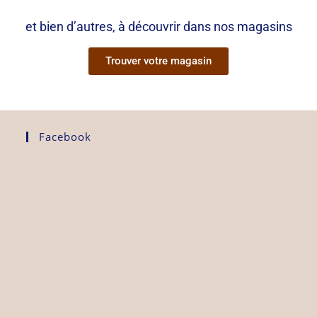
et bien d’autres, à découvrir dans nos magasins
Trouver votre magasin
Facebook