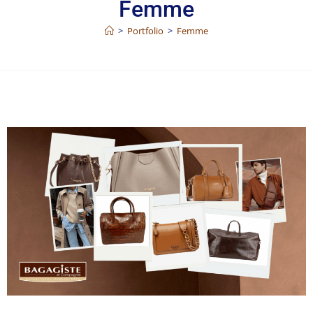
Femme
>
Portfolio
>
Femme