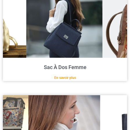
Sac À Dos Femme
En savoir plus