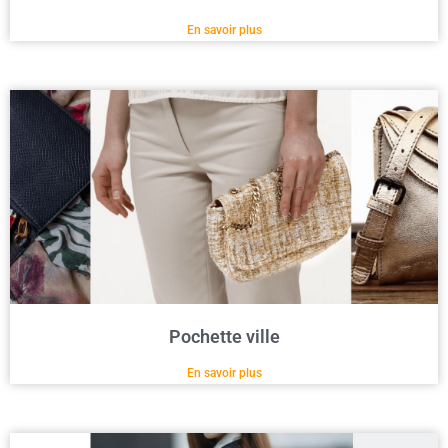
En savoir plus
Pochette ville
En savoir plus