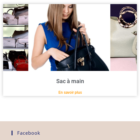
Sac à main
En savoir plus
Facebook