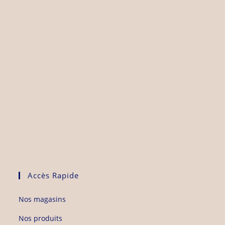
Accès Rapide
Nos magasins
Nos produits