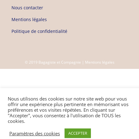
Nous contacter
Mentions légales
Politique de confidentialité
© 2019 Bagagiste et Compagnie |
Mentions légales
Nous utilisons des cookies sur notre site web pour vous
offrir une expérience plus pertinente en mémorisant vos
préférences et vos visites répétées. En cliquant sur
"Accepter", vous consentez à l'utilisation de TOUS les
cookies.
Paramètres des cookies
ACCEPTER