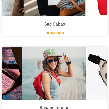
Sac Cabas
En savoir plus
Banane femme