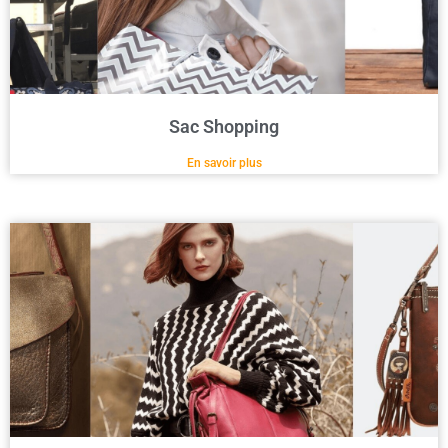
Sac Shopping
En savoir plus