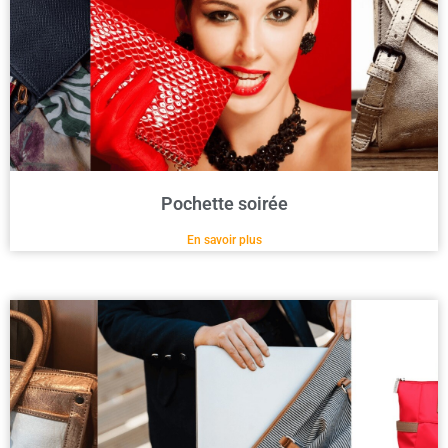
Pochette soirée
En savoir plus