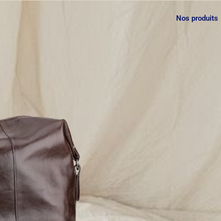
Nos produits