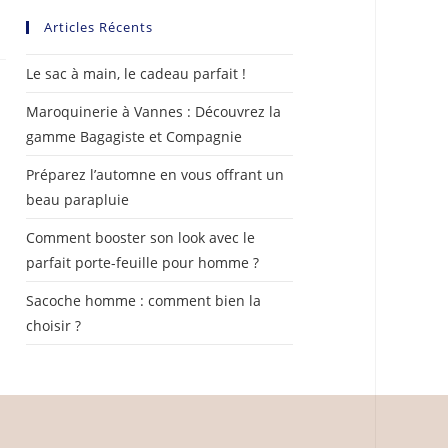
Articles Récents
Le sac à main, le cadeau parfait !
Maroquinerie à Vannes : Découvrez la
gamme Bagagiste et Compagnie
Préparez l’automne en vous offrant un
beau parapluie
Comment booster son look avec le
parfait porte-feuille pour homme ?
Sacoche homme : comment bien la
choisir ?