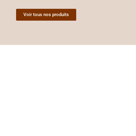
Voir tous nos produits