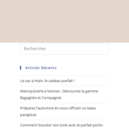
Articles Récents
Le sac à main, le cadeau parfait !
Maroquinerie à Vannes : Découvrez la gamme
Bagagiste et Compagnie
Préparez l’automne en vous offrant un beau
parapluie
Comment booster son look avec le parfait porte-