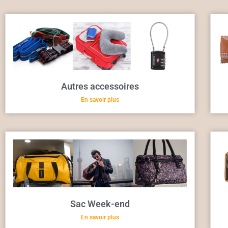
Autres accessoires
En savoir plus
Sac Week-end
En savoir plus