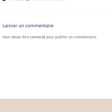
Laisser un commentaire
Vous devez être
connecté
pour publier un commentaire.