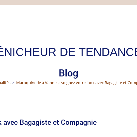
Blog
alités
>
Maroquinerie à Vannes : soignez votre look avec Bagagiste et Com
ok avec Bagagiste et Compagnie