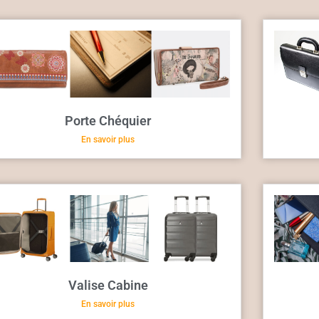
Porte Chéquier
En savoir plus
Valise Cabine
En savoir plus