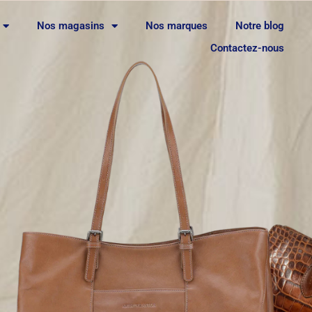
Nos magasins
Nos marques
Notre blog
Contactez-nous